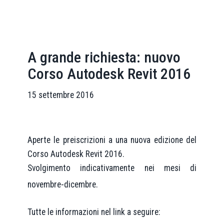
A grande richiesta: nuovo
Corso Autodesk Revit 2016
15 settembre 2016
Aperte le preiscrizioni a una nuova edizione del
Corso Autodesk Revit 2016.
Svolgimento indicativamente nei mesi di
novembre-dicembre.
Tutte le informazioni nel link a seguire: